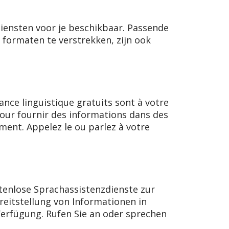
pdiensten voor je beschikbaar. Passende
 formaten te verstrekken, zijn ook
ance linguistique gratuits sont à votre
 pour fournir des informations dans des
ment. Appelez le ou parlez à votre
enlose Sprachassistenzdienste zur
reitstellung von Informationen in
Verfügung. Rufen Sie an oder sprechen