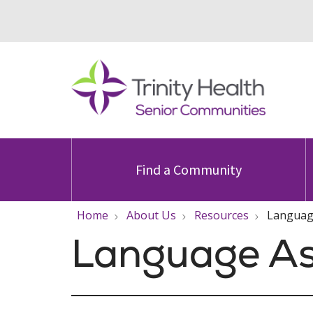
Find a Community
Home
About Us
Resources
Language
Language As